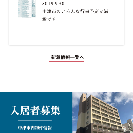
2019.9.30.
中津市のいろんな行事予定が満
載です
新着情報一覧へ