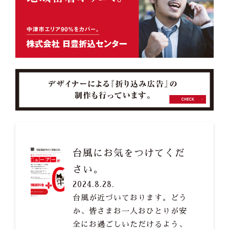
台風にお気をつけてくだ
さい。
2024.8.28.
台風が近づいております。どう
か、皆さまお一人おひとりが安
全にお過ごしいただけるよう、